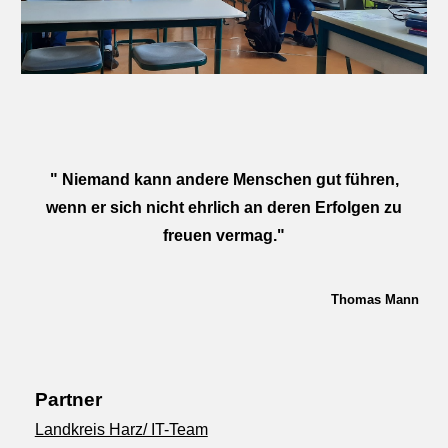
" Niemand kann andere Menschen gut führen,
wenn er sich nicht ehrlich an deren Erfolgen zu
freuen vermag."
Thomas Mann
Partner
Landkreis Harz/ IT-Team