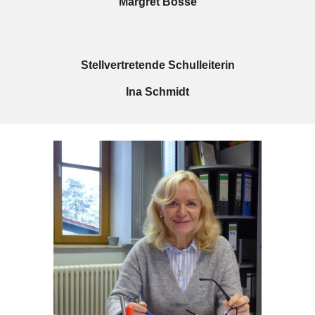
Margret Bosse
Stellvertretende Schulleiterin
Ina Schmidt