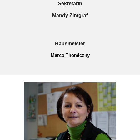
Sekretärin
Mandy Zintgraf
Hausmeister
Marco Thomiczny