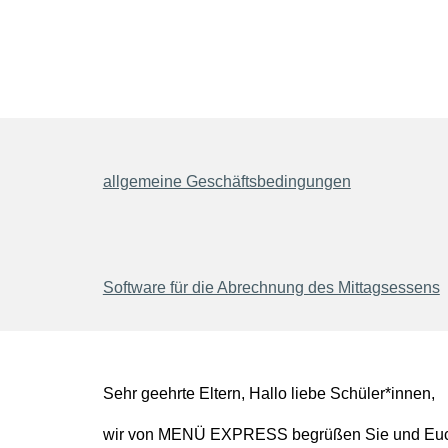
allgemeine Geschäftsbedingungen
Software für die Abrechnung des Mittagsessens
Sehr geehrte Eltern, Hallo liebe Schüler*innen,
wir von MENÜ EXPRESS begrüßen Sie und Euch ga