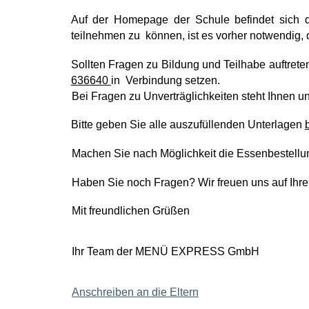
Auf der Homepage der Schule befindet sich d
teilnehmen zu können, ist es vorher notwendig,
Sollten Fragen zu Bildung und Teilhabe auftrete
636640
in Verbindung setzen.
Bei Fragen zu Unverträglichkeiten steht Ihnen un
Bitte geben Sie alle auszufüllenden Unterlagen
Machen Sie nach Möglichkeit die Essenbestellu
Haben Sie noch Fragen? Wir freuen uns auf Ihr
Mit freundlichen Grüßen
Ihr Team der MENÜ EXPRESS GmbH
Anschreiben an die Eltern