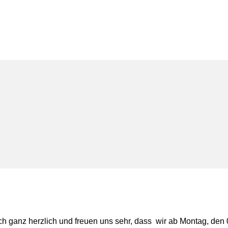
nz herzlich und freuen uns sehr, dass wir ab Montag, den 0