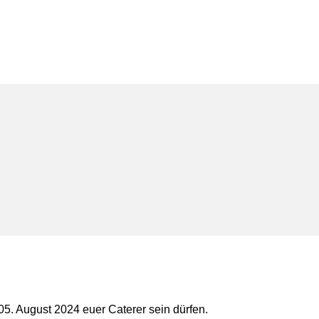
5. August 2024 euer Caterer sein dürfen.